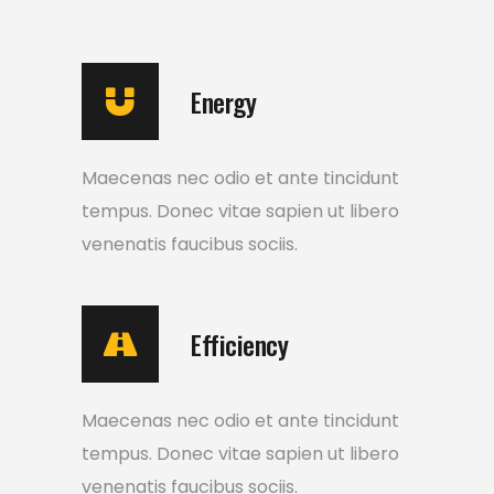
Energy
Maecenas nec odio et ante tincidunt
tempus. Donec vitae sapien ut libero
venenatis faucibus sociis.
Efficiency
Maecenas nec odio et ante tincidunt
tempus. Donec vitae sapien ut libero
venenatis faucibus sociis.