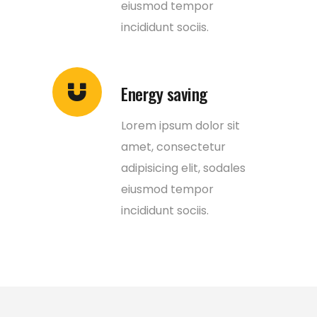
eiusmod tempor
incididunt sociis.
Energy saving
Lorem ipsum dolor sit
amet, consectetur
adipisicing elit, sodales
eiusmod tempor
incididunt sociis.