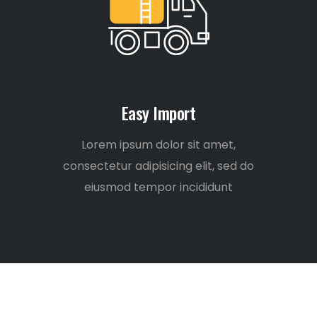
Easy Import
Lorem ipsum dolor sit amet,
consectetur adipisicing elit, sed do
eiusmod tempor incididunt