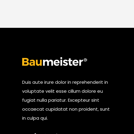
Duis aute irure dolor in reprehenderit in
voluptate velit esse cillum dolore eu
fugiat nulla pariatur. Excepteur sint
occaecat cupidatat non proident, sunt
in culpa qui.