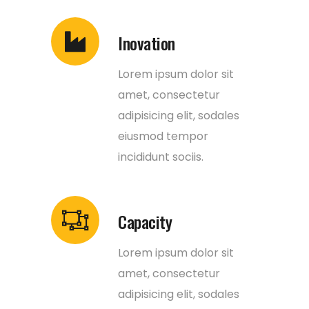
Inovation
Lorem ipsum dolor sit
amet, consectetur
adipisicing elit, sodales
eiusmod tempor
incididunt sociis.
Capacity
Lorem ipsum dolor sit
amet, consectetur
adipisicing elit, sodales