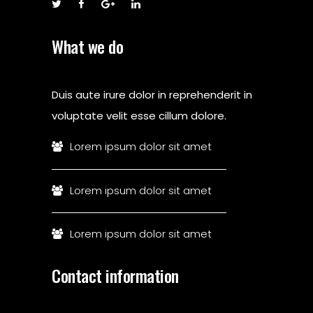
What we do
Duis aute irure dolor in reprehenderit in
voluptate velit esse cillum dolore.
Lorem ipsum dolor sit amet
Lorem ipsum dolor sit amet
Lorem ipsum dolor sit amet
Contact information