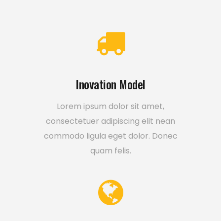
Inovation Model
Lorem ipsum dolor sit amet,
consectetuer adipiscing elit nean
commodo ligula eget dolor. Donec
quam felis.