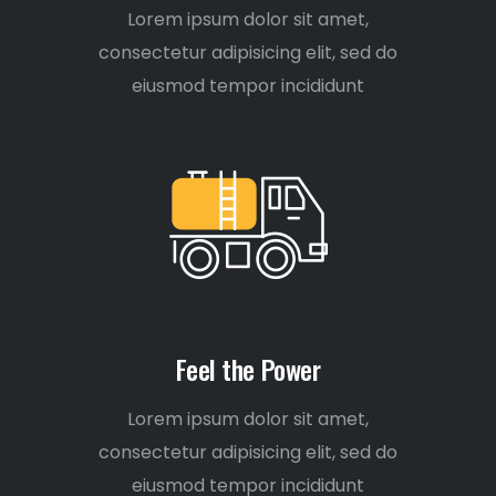
Lorem ipsum dolor sit amet,
consectetur adipisicing elit, sed do
eiusmod tempor incididunt
Feel the Power
Lorem ipsum dolor sit amet,
consectetur adipisicing elit, sed do
eiusmod tempor incididunt