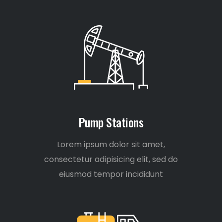
Pump Stations
Lorem ipsum dolor sit amet,
consectetur adipisicing elit, sed do
eiusmod tempor incididunt