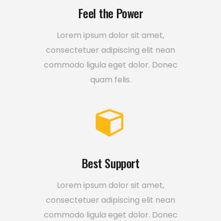
Feel the Power
Lorem ipsum dolor sit amet,
consectetuer adipiscing elit nean
commodo ligula eget dolor. Donec
quam felis.
Best Support
Lorem ipsum dolor sit amet,
consectetuer adipiscing elit nean
commodo ligula eget dolor. Donec