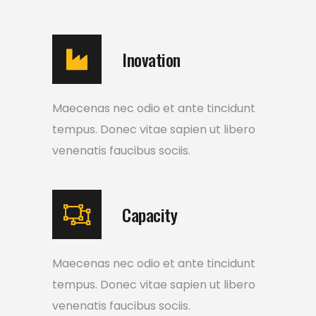
Inovation
Maecenas nec odio et ante tincidunt
tempus. Donec vitae sapien ut libero
venenatis faucibus sociis.
Capacity
Maecenas nec odio et ante tincidunt
tempus. Donec vitae sapien ut libero
venenatis faucibus sociis.