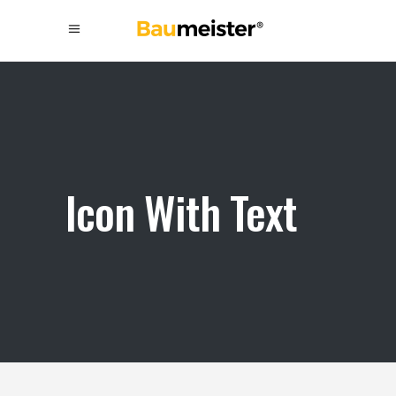
Icon With Text