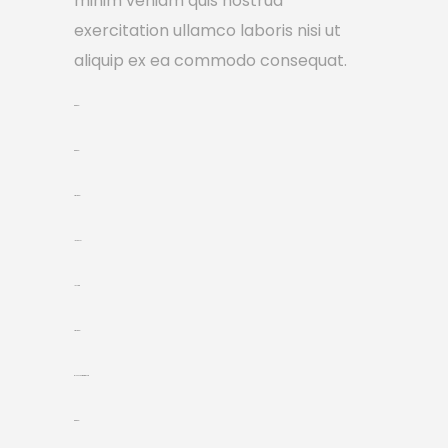
minim veniam quis nostrud
exercitation ullamco laboris nisi ut
aliquip ex ea commodo consequat.
toto togel
toto togel
situs togel
link gacor
jacktoto
situs togel
myhouseoffurniture.com
toto togel