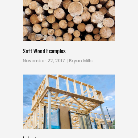
Soft Wood Examples
November 22, 2017
Bryan Mills