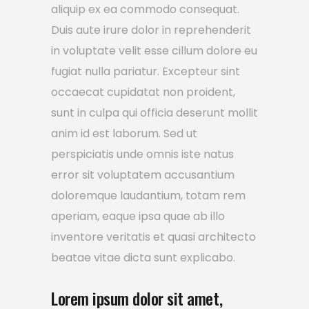
aliquip ex ea commodo consequat.
Duis aute irure dolor in reprehenderit
in voluptate velit esse cillum dolore eu
fugiat nulla pariatur. Excepteur sint
occaecat cupidatat non proident,
sunt in culpa qui officia deserunt mollit
anim id est laborum. Sed ut
perspiciatis unde omnis iste natus
error sit voluptatem accusantium
doloremque laudantium, totam rem
aperiam, eaque ipsa quae ab illo
inventore veritatis et quasi architecto
beatae vitae dicta sunt explicabo.
Lorem ipsum dolor sit amet,