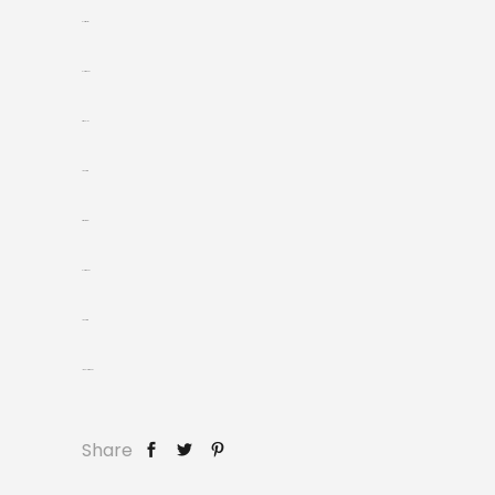
slot resmi
slot gacor
situs slot
jacktoto
situs togel
slot gacor
jacktoto
link slot gacor
Share