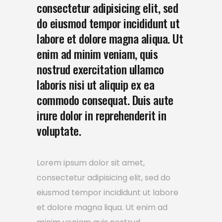
consectetur adipisicing elit, sed
do eiusmod tempor incididunt ut
labore et dolore magna aliqua. Ut
enim ad minim veniam, quis
nostrud exercitation ullamco
laboris nisi ut aliquip ex ea
commodo consequat. Duis aute
irure dolor in reprehenderit in
voluptate.
Lorem ipsum dolor sit amet,
consectetur adipisicing elit, sed do
eiusmod tempor incididunt ut labore
et dolore magna liqua. Ut enim ad