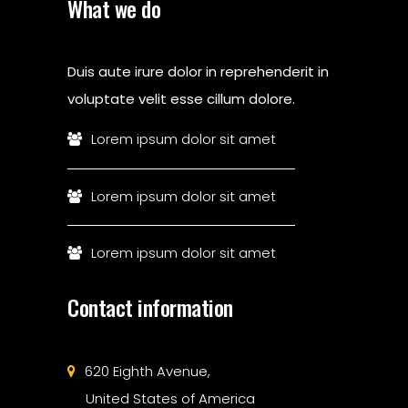
What we do
Duis aute irure dolor in reprehenderit in
voluptate velit esse cillum dolore.
Lorem ipsum dolor sit amet
Lorem ipsum dolor sit amet
Lorem ipsum dolor sit amet
Contact information
620 Eighth Avenue,
United States of America