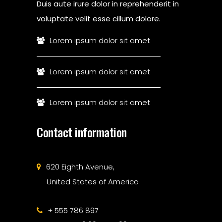
Duis aute irure dolor in reprehenderit in
voluptate velit esse cillum dolore.
Lorem ipsum dolor sit amet
Lorem ipsum dolor sit amet
Lorem ipsum dolor sit amet
Contact information
620 Eighth Avenue,
United States of America
+ 555 786 897