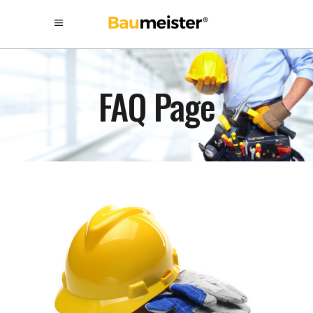
FAQ Page