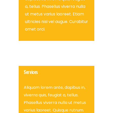
a, tellus. Phasellus viverra nulla
ut metus varius laoreet. Etiam
ultricies nisi vel augue. Curabitur
amet orci.
Services
Aliquam lorem ante, dapibus in,
viverra quis, feugiat a, tellus.
Phasellus viverra nulla ut metus
varius laoreet. Quisque rutrum.