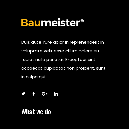
Duis aute irure dolor in reprehenderit in
voluptate velit esse cillum dolore eu
fugiat nulla pariatur. Excepteur sint
occaecat cupidatat non proident, sunt
in culpa qui.
What we do