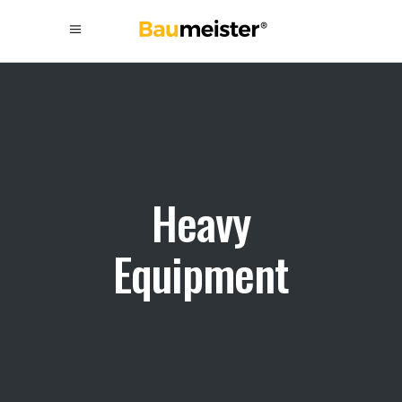
Heavy
Equipment