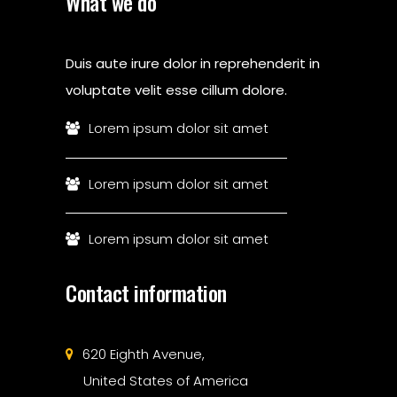
What we do
Duis aute irure dolor in reprehenderit in
voluptate velit esse cillum dolore.
Lorem ipsum dolor sit amet
Lorem ipsum dolor sit amet
Lorem ipsum dolor sit amet
Contact information
620 Eighth Avenue,
United States of America