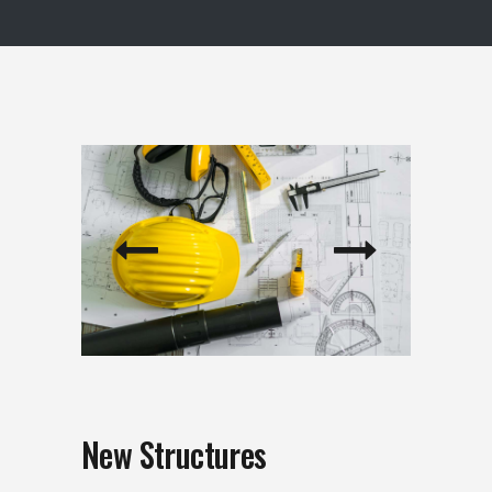
New Structures