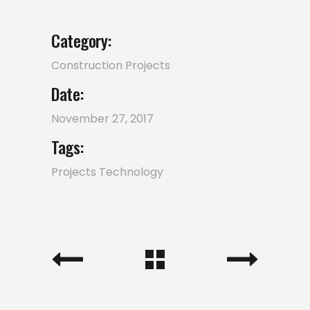
Category:
Construction
Projects
Date:
November 27, 2017
Tags:
Projects
Technology