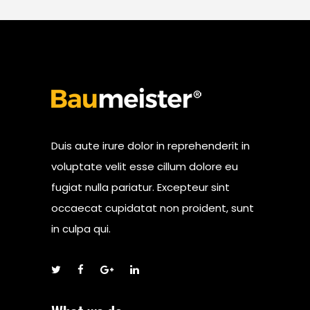
Duis aute irure dolor in reprehenderit in
voluptate velit esse cillum dolore eu
fugiat nulla pariatur. Excepteur sint
occaecat cupidatat non proident, sunt
in culpa qui.