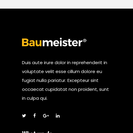
Duis aute irure dolor in reprehenderit in
voluptate velit esse cillum dolore eu
fugiat nulla pariatur. Excepteur sint
occaecat cupidatat non proident, sunt
in culpa qui.