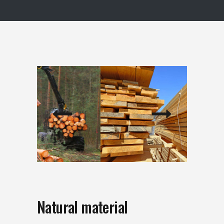
Natural material