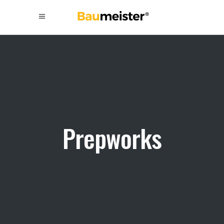
Prepworks