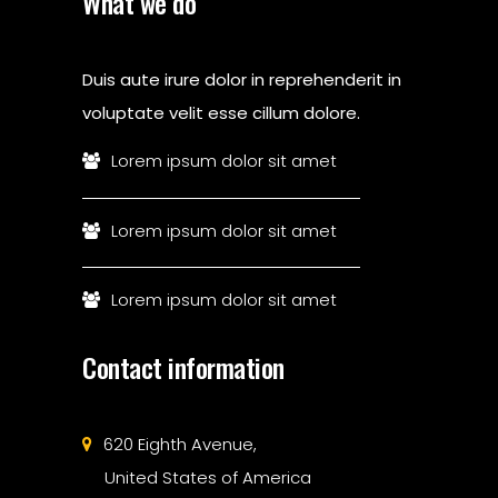
What we do
Duis aute irure dolor in reprehenderit in
voluptate velit esse cillum dolore.
Lorem ipsum dolor sit amet
Lorem ipsum dolor sit amet
Lorem ipsum dolor sit amet
Contact information
620 Eighth Avenue,
United States of America