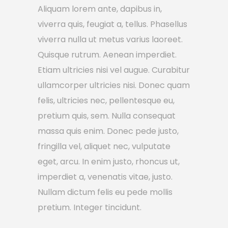
Aliquam lorem ante, dapibus in,
viverra quis, feugiat a, tellus. Phasellus
viverra nulla ut metus varius laoreet.
Quisque rutrum. Aenean imperdiet.
Etiam ultricies nisi vel augue. Curabitur
ullamcorper ultricies nisi. Donec quam
felis, ultricies nec, pellentesque eu,
pretium quis, sem. Nulla consequat
massa quis enim. Donec pede justo,
fringilla vel, aliquet nec, vulputate
eget, arcu. In enim justo, rhoncus ut,
imperdiet a, venenatis vitae, justo.
Nullam dictum felis eu pede mollis
pretium. Integer tincidunt.